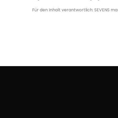
Für den Inhalt verantwortlich: SEVENS 