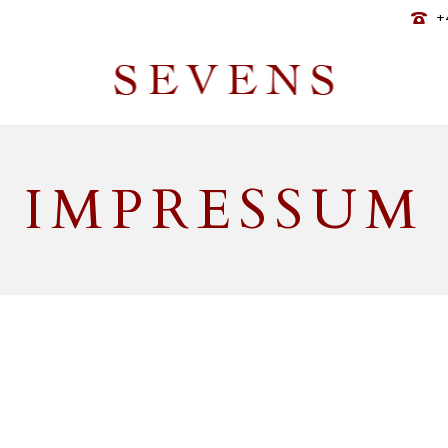
+
IMPRESSUM