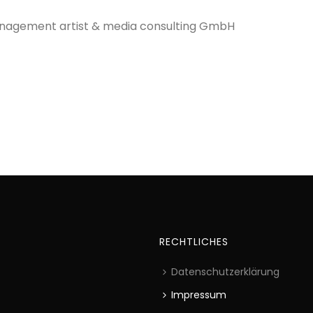
management artist & media consulting GmbH
RECHTLICHES
Datenschutzerklärung
Impressum