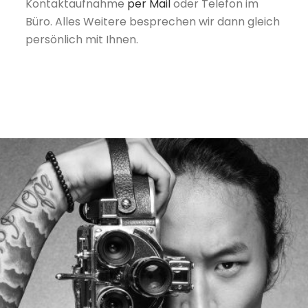
Kontaktaufnahme
per Mail
oder Telefon im
Büro. Alles Weitere besprechen wir dann gleich
persönlich mit Ihnen.