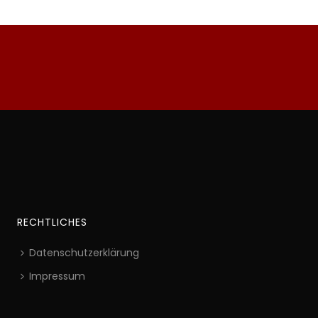
RECHTLICHES
Datenschutzerklärung
Impressum