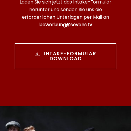
Laden Sie sich jetzt das Intake-Formular
herunter und senden Sie uns die
erforderlichen Unterlagen per Mail an
bewerbung@sevens.tv
INTAKE-FORMULAR
DOWNLOAD