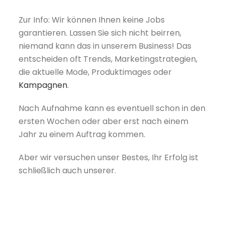
Zur Info: Wir können Ihnen keine Jobs
garantieren. Lassen Sie sich nicht beirren,
niemand kann das in unserem Business! Das
entscheiden oft Trends, Marketingstrategien,
die aktuelle Mode, Produktimages oder
Kampagnen
.
Nach Aufnahme kann es eventuell schon in den
ersten Wochen oder aber erst nach einem
Jahr zu einem Auftrag kommen.
Aber wir versuchen unser Bestes, Ihr Erfolg ist
schließlich auch unserer.