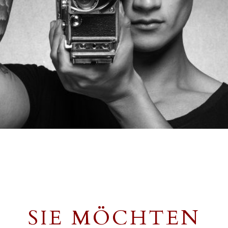
SIE MÖCHTEN