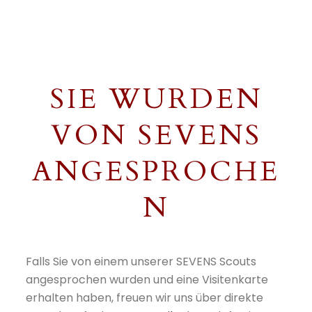
SIE WURDEN
VON SEVENS
ANGESPROCHE
N
Falls Sie von einem unserer SEVENS Scouts
angesprochen wurden und eine Visitenkarte
erhalten haben, freuen wir uns über direkte