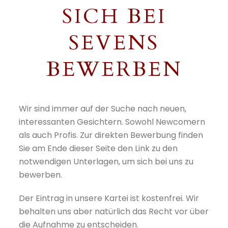
SICH BEI
SEVENS
BEWERBEN
Wir sind immer auf der Suche nach neuen,
interessanten Gesichtern. Sowohl Newcomern
als auch Profis. Zur direkten Bewerbung finden
Sie am Ende dieser Seite den Link zu den
notwendigen Unterlagen, um sich bei uns zu
bewerben.
Der Eintrag in unsere Kartei ist kostenfrei. Wir
behalten uns aber natürlich das Recht vor über
die Aufnahme zu entscheiden.