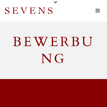
BEWERBU
NG