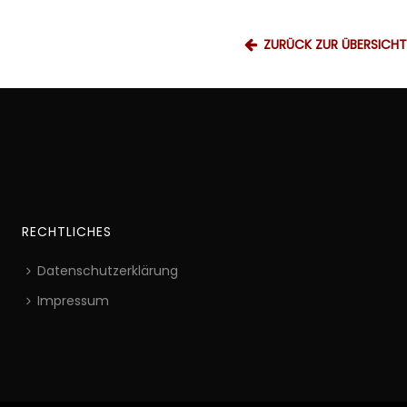
ZURÜCK ZUR ÜBERSICHT
RECHTLICHES
Datenschutzerklärung
Impressum