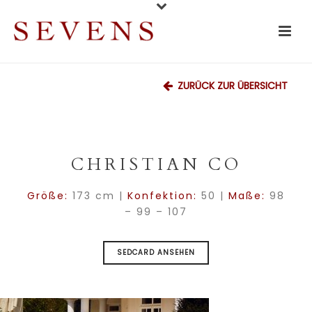
ZURÜCK ZUR ÜBERSICHT
CHRISTIAN CO
Größe:
173 cm |
Konfektion:
50 |
Maße:
98
– 99 – 107
SEDCARD ANSEHEN