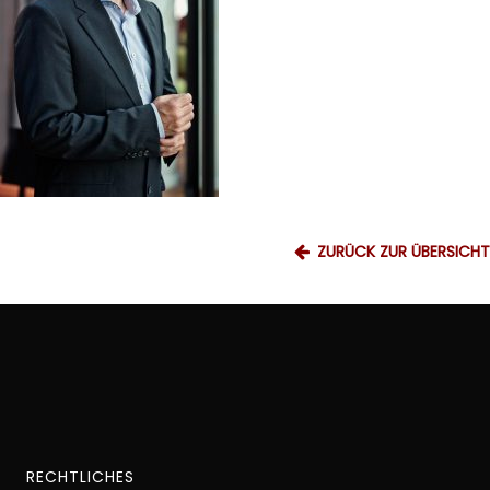
ZURÜCK ZUR ÜBERSICHT
RECHTLICHES