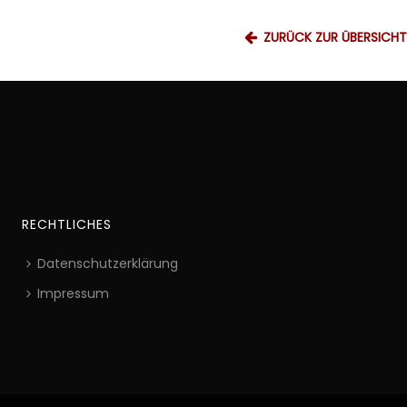
ZURÜCK ZUR ÜBERSICHT
RECHTLICHES
Datenschutzerklärung
Impressum