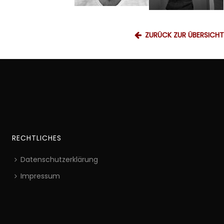
ZURÜCK ZUR ÜBERSICHT
RECHTLICHES
Datenschutzerklärung
Impressum