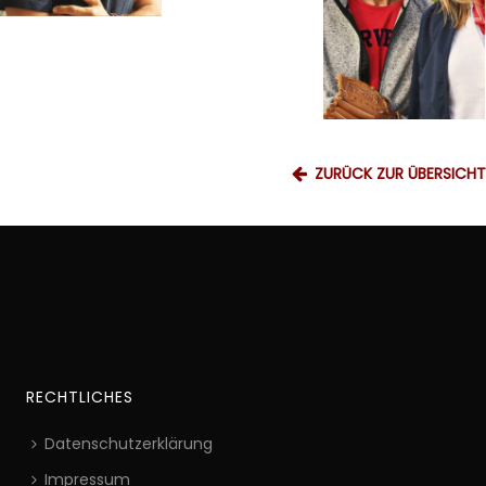
ZURÜCK ZUR ÜBERSICHT
RECHTLICHES
Datenschutzerklärung
Impressum