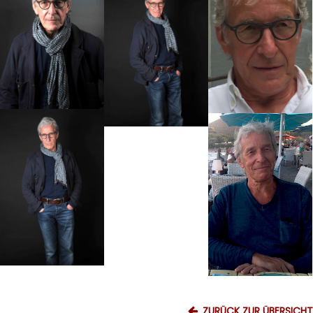
ZURÜCK ZUR ÜBERSICHT