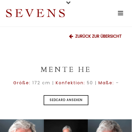
ZURÜCK ZUR ÜBERSICHT
MENTE HE
Größe:
172 cm |
Konfektion:
50 |
Maße:
–
SEDCARD ANSEHEN