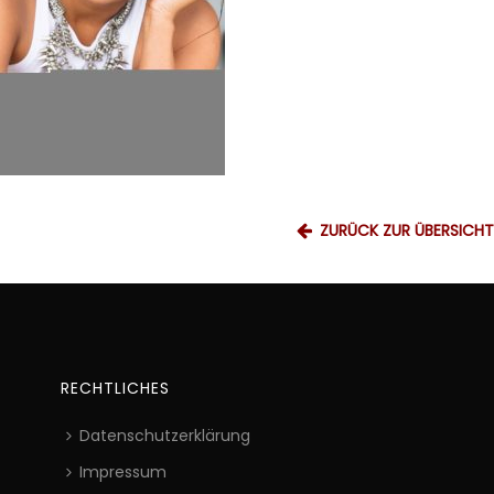
ZURÜCK ZUR ÜBERSICHT
RECHTLICHES
Datenschutzerklärung
Impressum