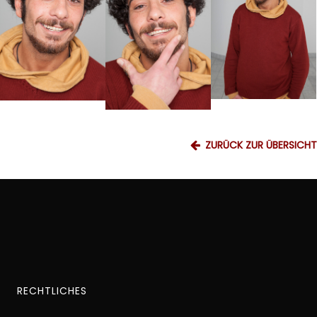
ZURÜCK ZUR ÜBERSICHT
RECHTLICHES