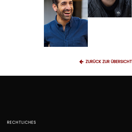
ZURÜCK ZUR ÜBERSICHT
RECHTLICHES