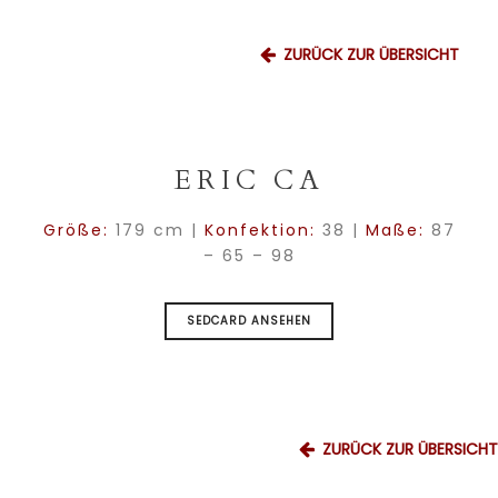
ZURÜCK ZUR ÜBERSICHT
ERIC CA
Größe:
179 cm |
Konfektion:
38 |
Maße:
87
– 65 – 98
SEDCARD ANSEHEN
ZURÜCK ZUR ÜBERSICHT