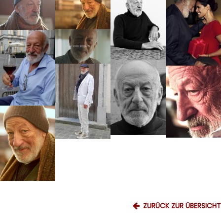
ZURÜCK ZUR ÜBERSICHT