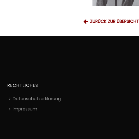
ZURÜCK ZUR ÜBERSICHT
RECHTLICHES
Datenschutzerklärung
Impressum